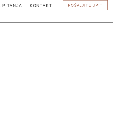
POŠALJITE UPIT
 PITANJA
KONTAKT